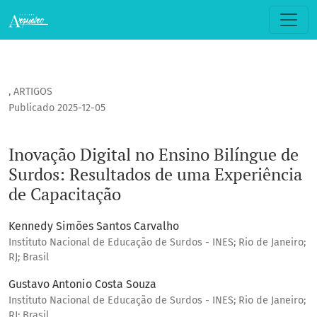
Inovação Digital no Ensino Bilíngue de Surdos: Resultados
,
ARTIGOS
Publicado 2025-12-05
Inovação Digital no Ensino Bilíngue de
Surdos: Resultados de uma Experiência
de Capacitação
Kennedy Simões Santos Carvalho
Instituto Nacional de Educação de Surdos - INES; Rio de Janeiro;
RJ; Brasil
Gustavo Antonio Costa Souza
Instituto Nacional de Educação de Surdos - INES; Rio de Janeiro;
RJ; Brasil