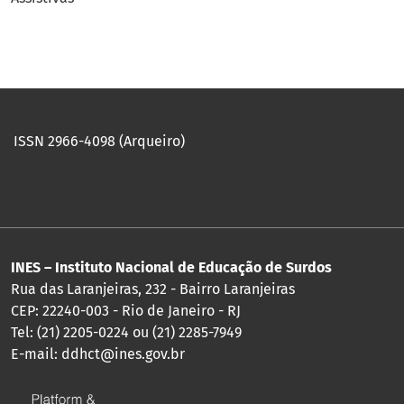
ISSN 2966-4098 (Arqueiro)
INES – Instituto Nacional de Educação de Surdos
Rua das Laranjeiras, 232 - Bairro Laranjeiras
CEP: 22240-003 - Rio de Janeiro - RJ
Tel: (21) 2205-0224 ou (21) 2285-7949
E-mail:
ddhct@ines.gov.br