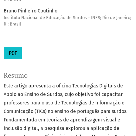
Bruno Pinheiro Coutinho
Instituto Nacional de Educação de Surdos - INES; Rio de Janeiro;
RJ; Brasil
PDF
Resumo
Este artigo apresenta a oficina Tecnologias Digitais de
Apoio ao Ensino de Surdos, cujo objetivo foi capacitar
professores para o uso de Tecnologias de Informação e
Comunicação (TICs) no ensino de português para surdos.
Fundamentada em teorias de aprendizagem visual e
inclusão digital, a pesquisa explorou a aplicação de