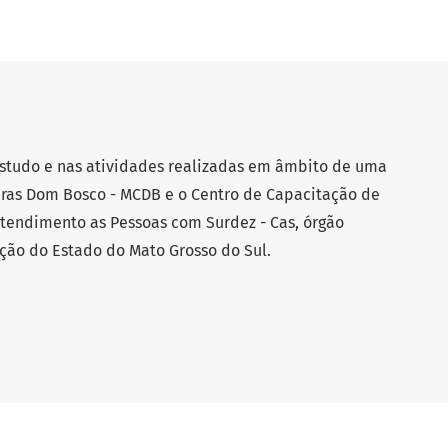
estudo e nas atividades realizadas em âmbito de uma
uras Dom Bosco - MCDB e o Centro de Capacitação de
Atendimento as Pessoas com Surdez - Cas, órgão
ção do Estado do Mato Grosso do Sul.