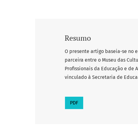
Resumo
O presente artigo baseia-se no 
parceira entre o Museu das Cult
Profissionais da Educação e de 
vinculado à Secretaria de Educa
PDF